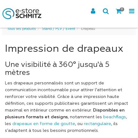
0
Tous les produits
Stand / PLV / Event
Drapeau
Impression de drapeaux
Une visibilité à 360° jusqu'à 5
mètres
Les drapeaux personnalisés sont un support de
communication incontournable pour attirer l'attention et
renforcer votre visibilité. Grâce à une impression haute
définition, ces supports publicitaires garantissent un impact
maximal en intérieur comme en extérieur.
Disponibles en
plusieurs formats et designs
, notamment les
beachflags
,
les
drapeaux en forme de goutte
, ou
rectangulaire
, ils
s’adaptent à tous les besoins promotionnels.