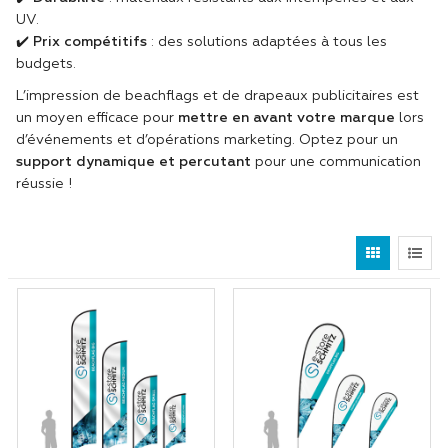
UV.
✔️
Prix compétitifs
: des solutions adaptées à tous les
budgets.
L’impression de beachflags et de drapeaux publicitaires est
un moyen efficace pour
mettre en avant votre marque
lors
d’événements et d’opérations marketing. Optez pour un
support dynamique et percutant
pour une communication
réussie !