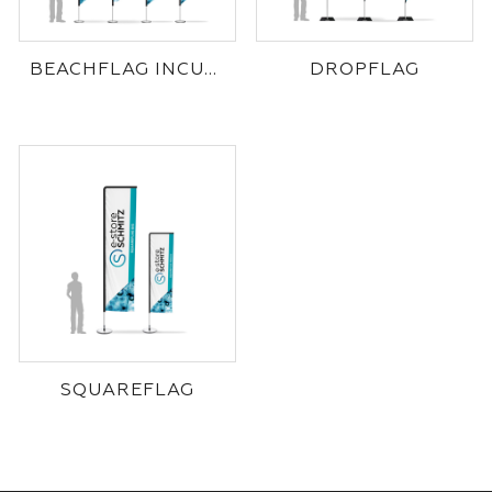
BEACHFLAG INCURVÉ
DROPFLAG
SQUAREFLAG