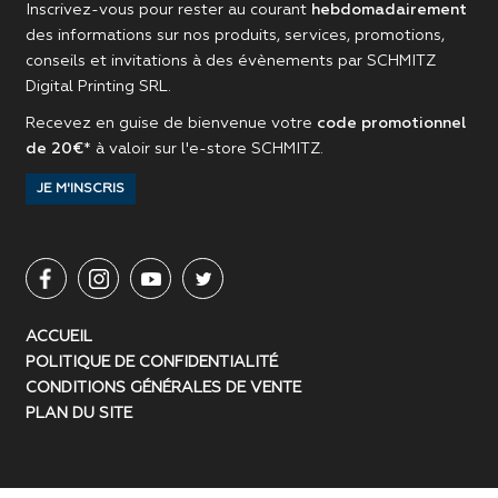
Inscrivez-vous pour rester au courant
hebdomadairement
des informations sur nos produits, services, promotions,
conseils et invitations à des évènements par
SCHMITZ
Digital Printing SRL
.
Recevez en guise de bienvenue votre
code promotionnel
de 20€
* à valoir sur l'
e-store SCHMITZ
.
JE M'INSCRIS
ACCUEIL
POLITIQUE DE CONFIDENTIALITÉ
CONDITIONS GÉNÉRALES DE VENTE
PLAN DU SITE