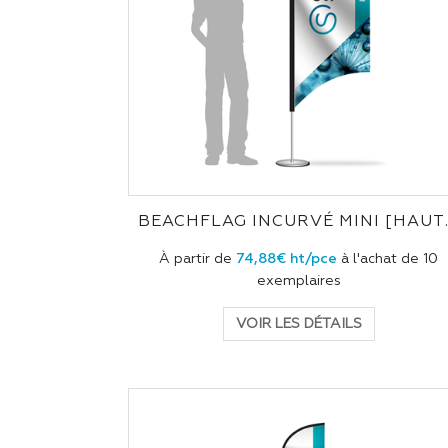
BEACHFLAG 
À partir de
74,88€ ht/pce
à l'achat de 10
exemplaires
VOIR LES DÉTAILS