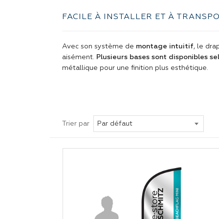
FACILE À INSTALLER ET À TRANSP
Avec son système de
montage intuitif
, le dr
aisément.
Plusieurs bases sont disponibles se
métallique pour une finition plus esthétique.
Trier par