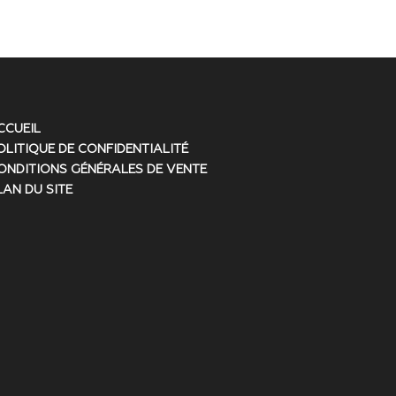
CCUEIL
OLITIQUE DE CONFIDENTIALITÉ
ONDITIONS GÉNÉRALES DE VENTE
LAN DU SITE