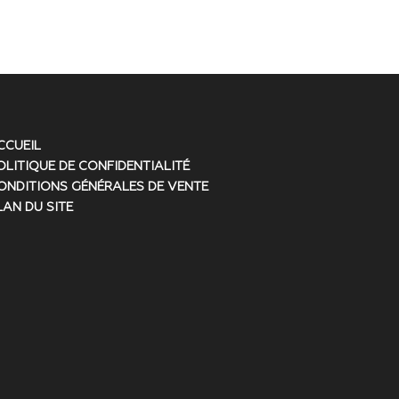
CCUEIL
OLITIQUE DE CONFIDENTIALITÉ
ONDITIONS GÉNÉRALES DE VENTE
LAN DU SITE