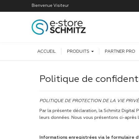
Bienvenue
Visiteur
ACCUEIL
PRODUITS
PARTNER PRO
Politique de confident
POLITIQUE DE PROTECTION DE LA VIE PRIV
Par la présente déclaration, la Schmitz Digital 
leurs données. Nous vous présentons ci-après la
Informations enregistrées via le formulaire d’