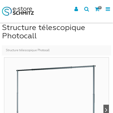
0
Structure télescopique
Photocall
Structure télescopique Photocall