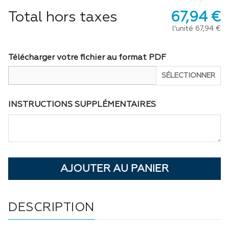
Total hors taxes
67,94 €
l'unité
67,94 €
Télécharger votre fichier au format PDF
SÉLECTIONNER
INSTRUCTIONS SUPPLÉMENTAIRES
DESCRIPTION