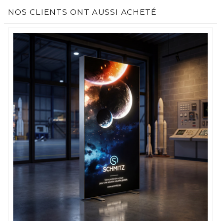
NOS CLIENTS ONT AUSSI ACHETÉ