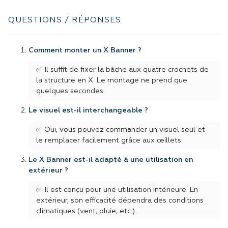
QUESTIONS / RÉPONSES
Comment monter un X Banner ?
✅ Il suffit de fixer la bâche aux quatre crochets de
la structure en X. Le montage ne prend que
quelques secondes.
Le visuel est-il interchangeable ?
✅ Oui, vous pouvez commander un visuel seul et
le remplacer facilement grâce aux œillets.
Le X Banner est-il adapté à une utilisation en
extérieur ?
✅ Il est conçu pour une utilisation intérieure. En
extérieur, son efficacité dépendra des conditions
climatiques (vent, pluie, etc.).