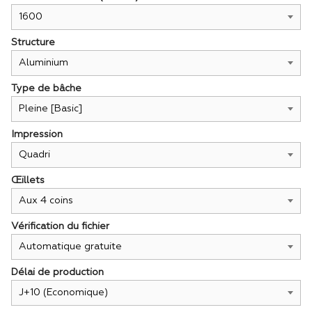
Structure
Type de bâche
Impression
Œillets
Vérification du fichier
Délai de production