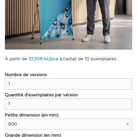
À partir de
37,30€ ht/pce
à l'achat de 10 exemplaires
Nombre de versions
Quantité d'exemplaires par version
Petite dimension (en mm)
Grande dimension (en mm)