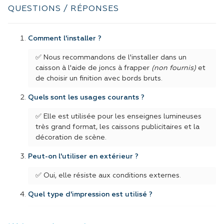
QUESTIONS / RÉPONSES
Comment l'installer ?
✅ Nous recommandons de l'installer dans un
caisson à l'aide de joncs à frapper
(non fournis)
et
de choisir un finition avec bords bruts.
Quels sont les usages courants ?
✅ Elle est utilisée pour les enseignes lumineuses
très grand format, les caissons publicitaires et la
décoration de scène.
Peut-on l'utiliser en extérieur ?
✅ Oui, elle résiste aux conditions externes.
Quel type d'impression est utilisé ?
✅ Une impression UV ou latex spécialement pour