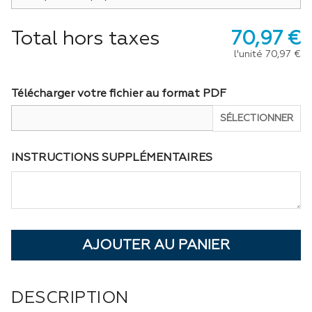
Total hors taxes
70,97 €
l'unité
70,97 €
Télécharger votre fichier au format PDF
SÉLECTIONNER
INSTRUCTIONS SUPPLÉMENTAIRES
DESCRIPTION