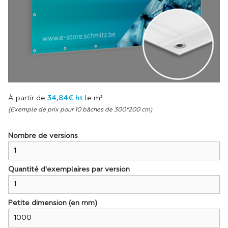
À partir de
34,84€ ht
le m²
(Exemple de prix pour 10 bâches de 300*200 cm)
Nombre de versions
Quantité d'exemplaires par version
Petite dimension (en mm)