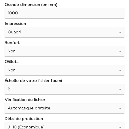
Grande dimension (en mm)
Impression
Renfort
Œillets
Échelle de votre fichier fourni
Vérification du fichier
Délai de production