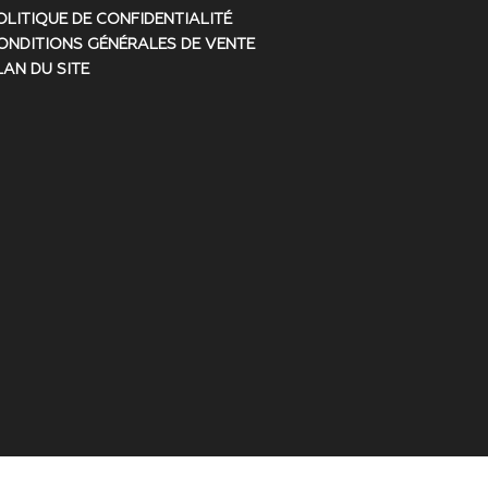
OLITIQUE DE CONFIDENTIALITÉ
ONDITIONS GÉNÉRALES DE VENTE
LAN DU SITE